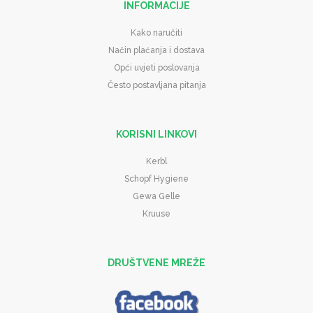
INFORMACIJE
Kako naručiti
Način plaćanja i dostava
Opći uvjeti poslovanja
Često postavljana pitanja
KORISNI LINKOVI
Kerbl
Schopf Hygiene
Gewa Gelle
Kruuse
DRUŠTVENE MREŽE