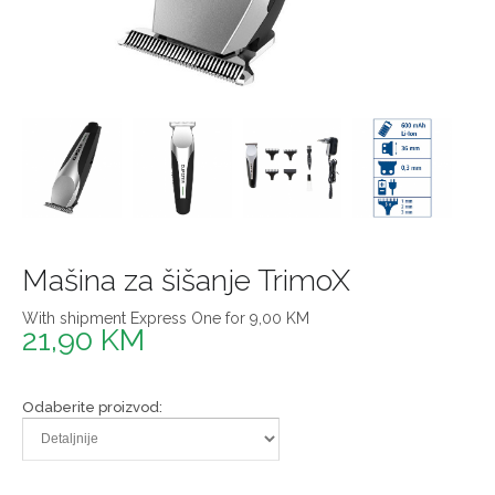
Mašina za šišanje TrimoX
With shipment Express One for 9,00 KM
21,90 KM
Odaberite proizvod: