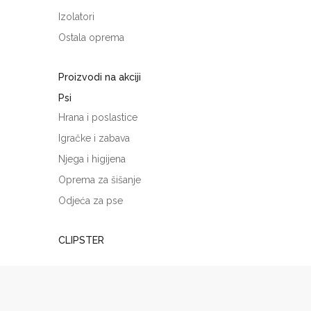
Izolatori
Ostala oprema
Proizvodi na akciji
Psi
Hrana i poslastice
Igračke i zabava
Njega i higijena
Oprema za šišanje
Odjeća za pse
CLIPSTER