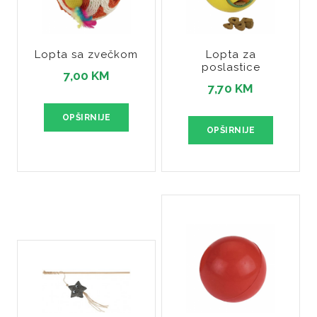
Lopta sa zvečkom
Lopta za
poslastice
7,00 KM
7,70 KM
OPŠIRNIJE
OPŠIRNIJE