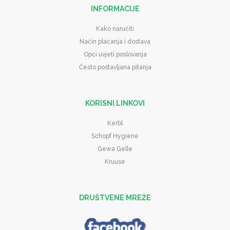
INFORMACIJE
Kako naručiti
Način plaćanja i dostava
Opći uvjeti poslovanja
Često postavljana pitanja
KORISNI LINKOVI
Kerbl
Schopf Hygiene
Gewa Gelle
Kruuse
DRUŠTVENE MREŽE