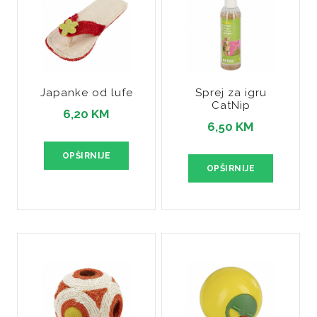
Japanke od lufe
Sprej za igru
CatNip
6,20 KM
6,50 KM
OPŠIRNIJE
OPŠIRNIJE