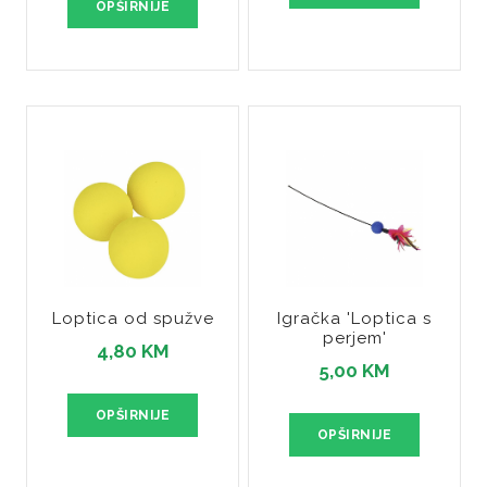
OPŠIRNIJE
Loptica od spužve
Igračka 'Loptica s
perjem'
4,80 KM
5,00 KM
OPŠIRNIJE
OPŠIRNIJE