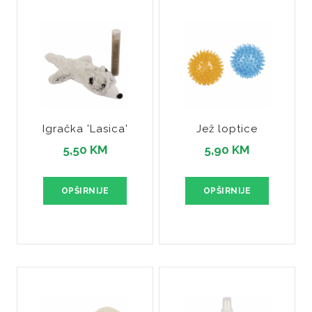
Igračka 'Lasica'
Jež loptice
5,50 KM
5,90 KM
OPŠIRNIJE
OPŠIRNIJE