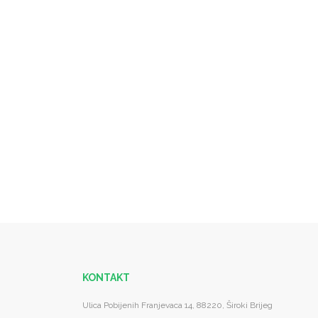
KONTAKT
Ulica Pobijenih Franjevaca 14, 88220, Široki Brijeg