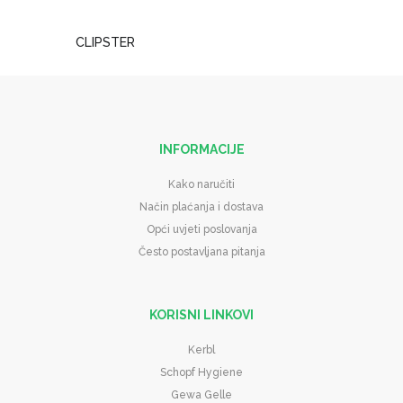
CLIPSTER
INFORMACIJE
Kako naručiti
Način plaćanja i dostava
Opći uvjeti poslovanja
Često postavljana pitanja
KORISNI LINKOVI
Kerbl
Schopf Hygiene
Gewa Gelle