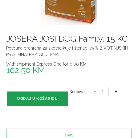
JOSERA JOSI DOG Family, 15 KG
Potpuna prehrana za skotne kuje i štenad! 75 % ŽIVOTINJSKIH
PROTEINA! BEZ GLUTENA!
With shipment Express One for 0,00 KM
102,50 KM
Količina:
OPIS