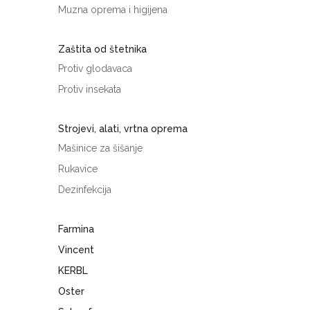
Muzna oprema i higijena
Zaštita od štetnika
Protiv glodavaca
Protiv insekata
Strojevi, alati, vrtna oprema
Mašinice za šišanje
Rukavice
Dezinfekcija
Farmina
Vincent
KERBL
Oster