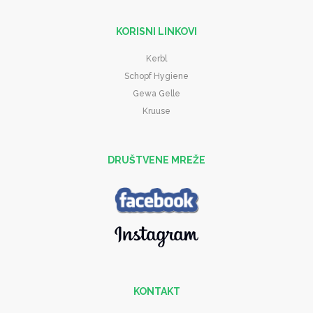
KORISNI LINKOVI
Kerbl
Schopf Hygiene
Gewa Gelle
Kruuse
DRUŠTVENE MREŽE
KONTAKT