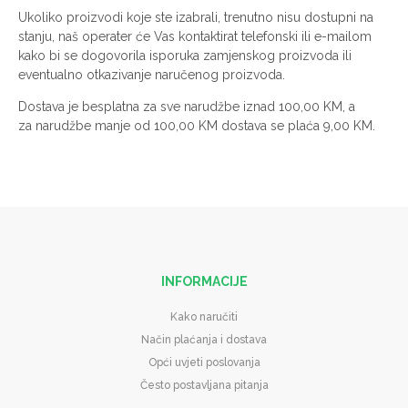
Ukoliko proizvodi koje ste izabrali, trenutno nisu dostupni na
stanju, naš operater će Vas kontaktirat telefonski ili e-mailom
kako bi se dogovorila isporuka zamjenskog proizvoda ili
eventualno otkazivanje naručenog proizvoda.
Dostava je besplatna za sve narudžbe iznad 100,00 KM, a
za narudžbe manje od 100,00 KM dostava se plaća 9,00 KM.
INFORMACIJE
Kako naručiti
Način plaćanja i dostava
Opći uvjeti poslovanja
Često postavljana pitanja