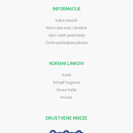
INFORMACIJE
Kako naručiti
Način plaćanja i dostava
Opći uvjeti poslovanja
Često postavljana pitanja
KORISNI LINKOVI
Kerbl
Schopf Hygiene
Gewa Gelle
Kruuse
DRUŠTVENE MREŽE