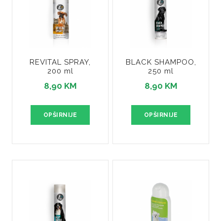
REVITAL SPRAY,
BLACK SHAMPOO,
200 ml
250 ml
8,90 KM
8,90 KM
OPŠIRNIJE
OPŠIRNIJE