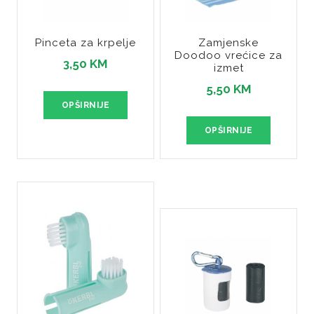
Pinceta za krpelje
Zamjenske
Doodoo vrećice za
3,50 KM
izmet
5,50 KM
OPŠIRNIJE
OPŠIRNIJE