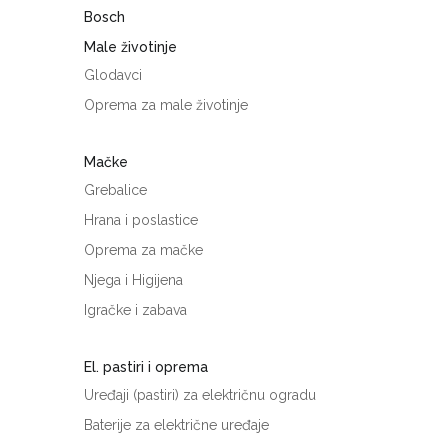
Bosch
Male životinje
Glodavci
Oprema za male životinje
Mačke
Grebalice
Hrana i poslastice
Oprema za mačke
Njega i Higijena
Igračke i zabava
El. pastiri i oprema
Uređaji (pastiri) za električnu ogradu
Baterije za električne uređaje