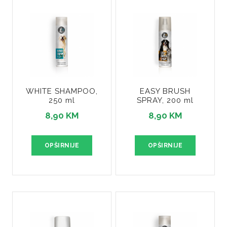
WHITE SHAMPOO,
EASY BRUSH
250 ml
SPRAY, 200 ml
8,90 KM
8,90 KM
OPŠIRNIJE
OPŠIRNIJE