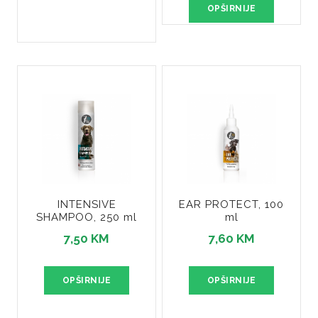
OPŠIRNIJE
INTENSIVE
EAR PROTECT, 100
SHAMPOO, 250 ml
ml
7,50 KM
7,60 KM
OPŠIRNIJE
OPŠIRNIJE