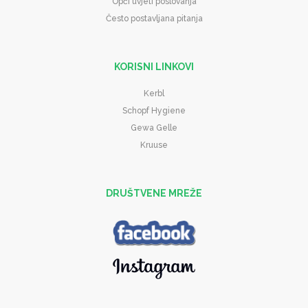
Opći uvjeti poslovanja
Često postavljana pitanja
KORISNI LINKOVI
Kerbl
Schopf Hygiene
Gewa Gelle
Kruuse
DRUŠTVENE MREŽE