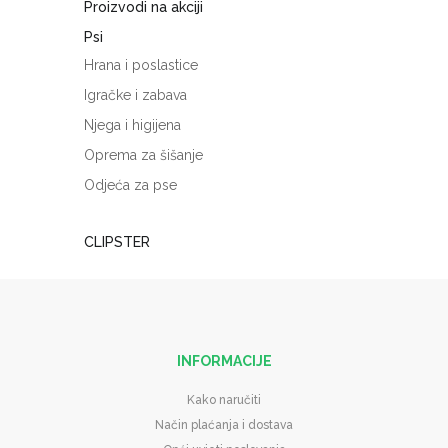
Proizvodi na akciji
Psi
Hrana i poslastice
Igračke i zabava
Njega i higijena
Oprema za šišanje
Odjeća za pse
CLIPSTER
INFORMACIJE
Kako naručiti
Način plaćanja i dostava