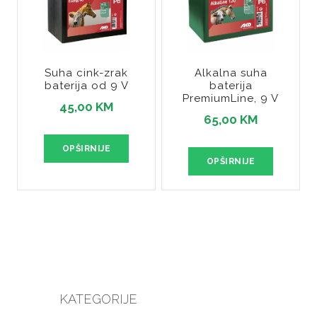
Suha cink-zrak
Alkalna suha
baterija od 9 V
baterija
PremiumLine, 9 V
45,00 KM
65,00 KM
OPŠIRNIJE
OPŠIRNIJE
KATEGORIJE