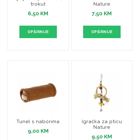
trokut
Nature
6,50 KM
7,50 KM
OPŠIRNIJE
OPŠIRNIJE
Tunel s naborima
Igračka za pticu
Nature
9,00 KM
9,50 KM