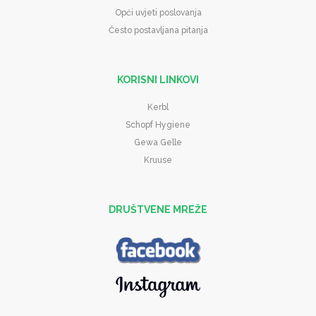
Opći uvjeti poslovanja
Često postavljana pitanja
KORISNI LINKOVI
Kerbl
Schopf Hygiene
Gewa Gelle
Kruuse
DRUŠTVENE MREŽE