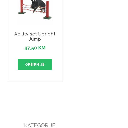
Agility set Upright
Jump
47,50 KM
OPŠIRNIJE
KATEGORIJE