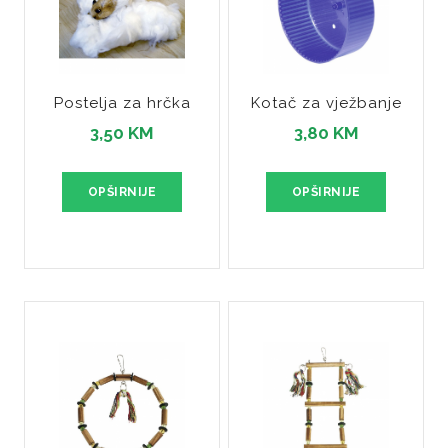
Postelja za hrčka
Kotač za vježbanje
3,50 KM
3,80 KM
OPŠIRNIJE
OPŠIRNIJE