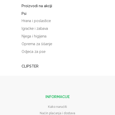
Proizvodi na akciji
Psi
Hrana i poslastice
Igračke i zabava
Njega i higijena
Oprema za šišanje
Odjeća za pse
CLIPSTER
INFORMACIJE
Kako naručiti
Način plaćanja i dostava