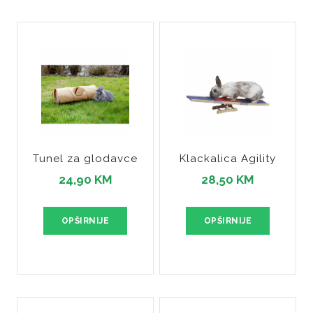
Tunel za glodavce
Klackalica Agility
24,90 KM
28,50 KM
OPŠIRNIJE
OPŠIRNIJE