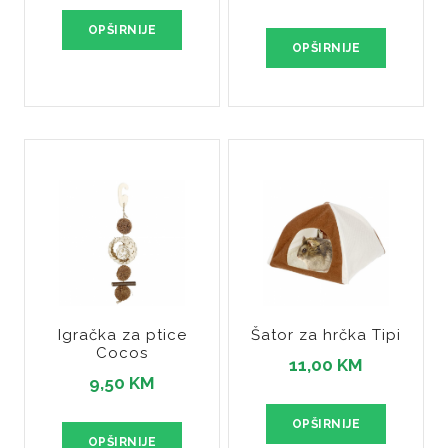
OPŠIRNIJE
OPŠIRNIJE
Igračka za ptice
Šator za hrčka Tipi
Cocos
11,00 KM
9,50 KM
OPŠIRNIJE
OPŠIRNIJE