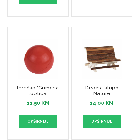
Igračka 'Gumena
Drvena klupa
loptica'
Nature
11,50 KM
14,00 KM
OPŠIRNIJE
OPŠIRNIJE