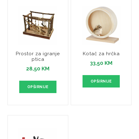
Prostor za igranje
Kotač za hrčka
ptica
33,50 KM
28,50 KM
OPŠIRNIJE
OPŠIRNIJE