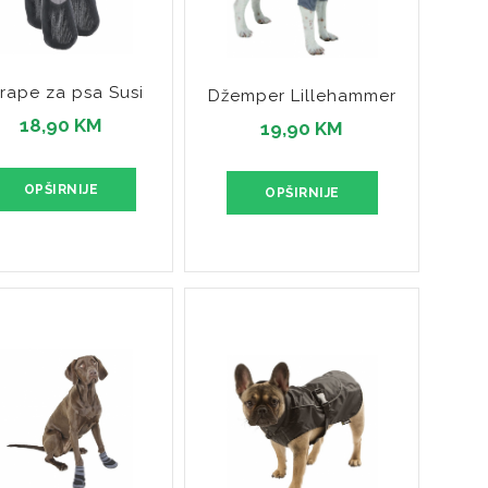
rape za psa Susi
Džemper Lillehammer
18,90 KM
19,90 KM
OPŠIRNIJE
OPŠIRNIJE