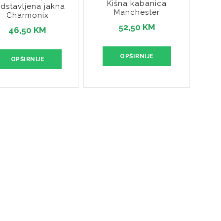
Kišna kabanica
dstavljena jakna
Manchester
Charmonix
52,50 KM
46,50 KM
OPŠIRNIJE
OPŠIRNIJE