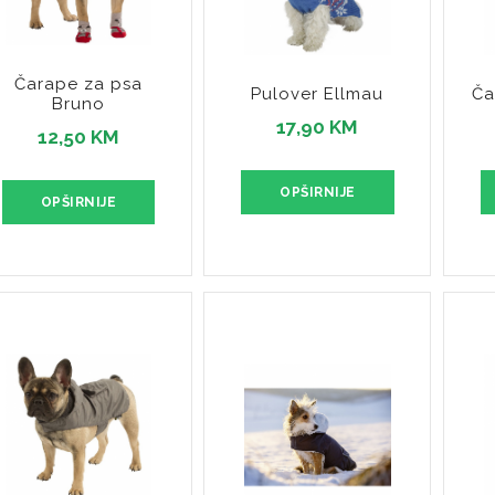
Čarape za psa
Pulover Ellmau
Ča
Bruno
17,90 KM
12,50 KM
OPŠIRNIJE
OPŠIRNIJE