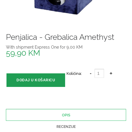
Penjalica - Grebalica Amethyst
With shipment Express One for 9,00 KM
59,90 KM
Količina:
OPIS
RECENZIJE