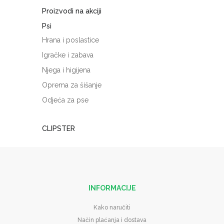
Proizvodi na akciji
Psi
Hrana i poslastice
Igračke i zabava
Njega i higijena
Oprema za šišanje
Odjeća za pse
CLIPSTER
INFORMACIJE
Kako naručiti
Način plaćanja i dostava