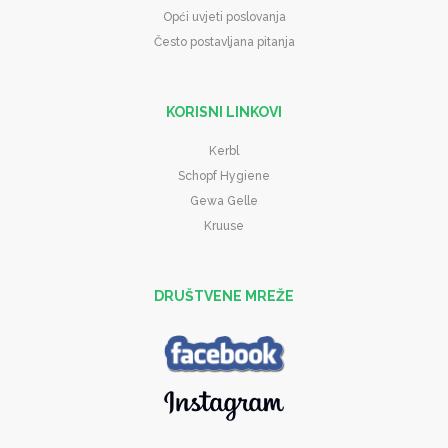
Opći uvjeti poslovanja
Često postavljana pitanja
KORISNI LINKOVI
Kerbl
Schopf Hygiene
Gewa Gelle
Kruuse
DRUŠTVENE MREŽE